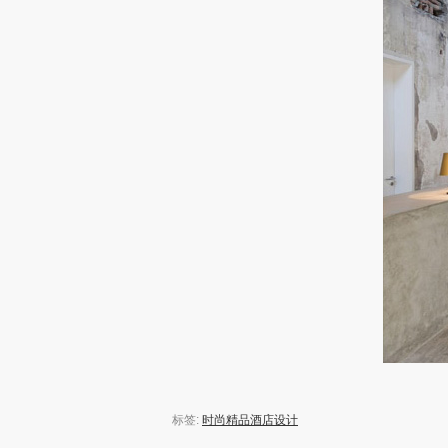
标签:
时尚精品酒店设计