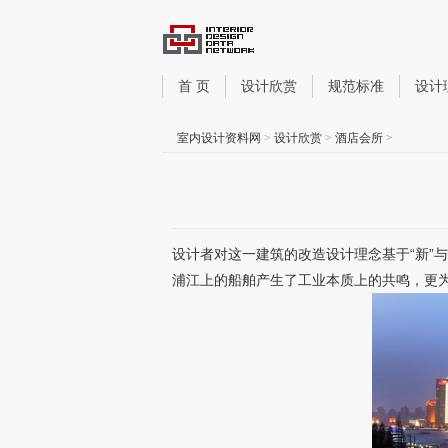
首 页
设计欣赏
规范标准
设计
室内设计资料网
>
设计欣赏
>
酒店会所
>
设计者对这一建筑的改造设计理念基于“新”
浦江上的船舶产生了工业本质上的共鸣，更